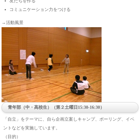
友だちを作る
コミュニケーション力をつける
→活動風景
青年部（中・高校生）（第２土曜日15:30-16:30）
「自立」をテーマに、自ら企画立案しキャンプ、ボーリング、イベ
ントなどを実施しています。
（目的）