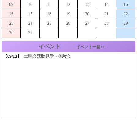
09
10
11
12
13
14
15
16
17
18
19
20
21
22
23
24
25
26
27
28
29
30
31
イベント
イベント一覧>>
【09/12】
土曜会活動見学・体験会