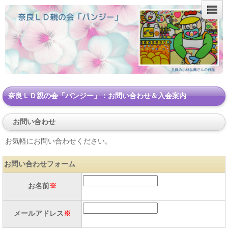
奈良ＬＤ親の会「パンジー」：お問い合わせ＆入会案内
お問い合わせ
お気軽にお問い合わせください。
お問い合わせフォーム
お名前
※
メールアドレス
※