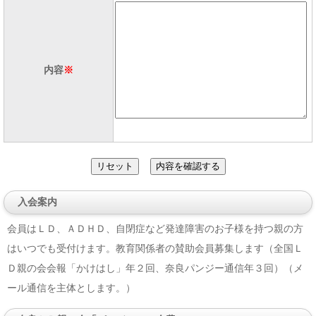
内容
※
入会案内
会員はＬＤ、ＡＤＨＤ、自閉症など発達障害のお子様を持つ親の方
はいつでも受付けます。教育関係者の賛助会員募集します（全国Ｌ
Ｄ親の会会報「かけはし」年２回、奈良パンジー通信年３回）（メ
ール通信を主体とします。）